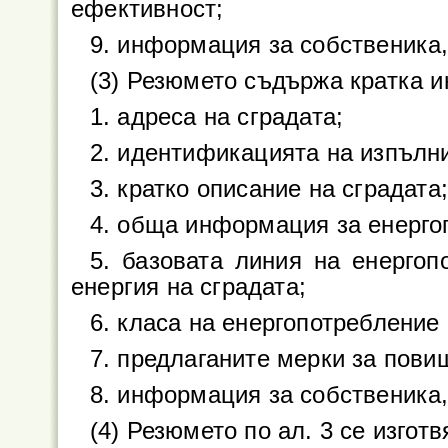
ефективност;
9. информация за собственика,
(3) Резюмето съдържа кратка 
1. адреса на сградата;
2. идентификацията на изпълн
3. кратко описание на сградата
4. обща информация за енерго
5. базовата линия на енерго
енергия на сградата;
6. класа на енергопотребление 
7. предлаганите мерки за пови
8. информация за собственика,
(4) Резюмето по ал. 3 се изгот