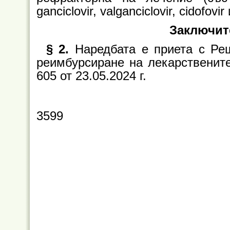
ganciclovir, valganciclovir, cidofovir
Заключит
§ 2.
Наредбата е приета с Ре
реимбурсиране на лекарствените
605 от 23.05.2024 г.
3599