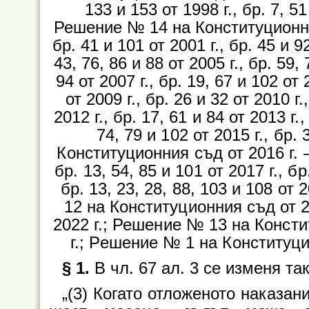
133 и 153 от 1998 г., бр. 7, 51
Решение № 14 на Конституционния 
бр. 41 и 101 от 2001 г., бр. 45 и 92
43, 76, 86 и 88 от 2005 г., бр. 59, 
94 от 2007 г., бр. 19, 67 и 102 от 
от 2009 г., бр. 26 и 32 от 2010 г.
2012 г., бр. 17,
61 и 84 от 2013 г.,
74, 79 и 102 от 2015 г., бр.
Конституционния съд от 2016 г. – б
бр. 13, 54, 85 и 101 от 2017 г., бр.
бр. 13, 23, 28, 88, 103 и 108 от 
12 на Конституционния съд от 202
2022 г.; Решение № 13 на Констит
г.; Решение № 1 на Конституцио
§ 1.
В чл. 67 ал. 3 се изменя так
„(3) Когато отложеното наказан