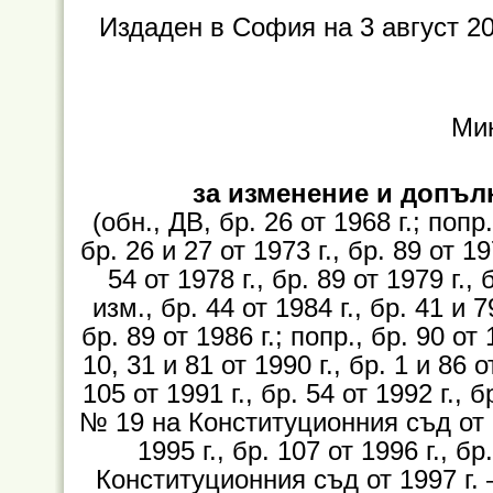
Издаден в София на 3 август 20
Ми
за изменение и допъл
(обн., ДВ, бр. 26 от 1968 г.; попр.
бр. 26 и 27 от 1973 г., бр. 89 от 197
54 от 1978 г., бр. 89 от 1979 г., 
изм., бр. 44 от 1984 г., бр. 41 и 7
бр. 89 от 1986 г.; попр., бр. 90 от 
10, 31 и 81 от 1990 г., бр. 1 и 86 о
105 от 1991 г., бр. 54 от 1992 г., 
№ 19 на Конституционния съд от 199
1995 г., бр. 107 от 1996 г., б
Конституционния съд от 1997 г. – 