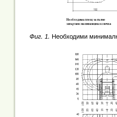
Фиг. 1.
Необходими минималн