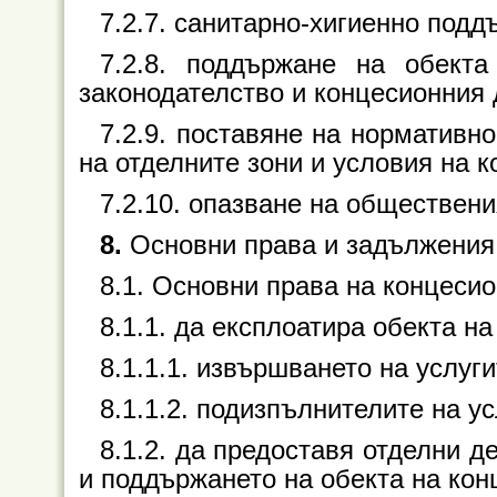
7.2.7. санитарно-хигиенно подд
7.2.8. поддържане на обекта
законодателство и концесионния 
7.2.9. поставяне на нормативн
на отделните зони и условия на к
7.2.10. опазване на обществени
8.
Основни права и задължения 
8.1. Основни права на концесио
8.1.1. да експлоатира обекта на
8.1.1.1. извършването на услугит
8.1.1.2. подизпълнителите на усл
8.1.2. да предоставя отделни д
и поддържането на обекта на кон