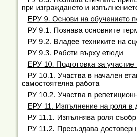
при изграждането и изпълнениет
ЕРУ 9. Основи на обучението п
РУ 9.1. Познава основните тер
РУ 9.2. Владее техниките на с
РУ 9.3. Работи върху етюди
ЕРУ 10. Подготовка за участие
РУ 10.1. Участва в начален ета
самостоятелна работа
РУ 10.2. Участва в репетицион
ЕРУ 11. Изпълнение на роля в
РУ 11.1. Изпълнява роля съобр
РУ 11.2. Пресъздава достоверн