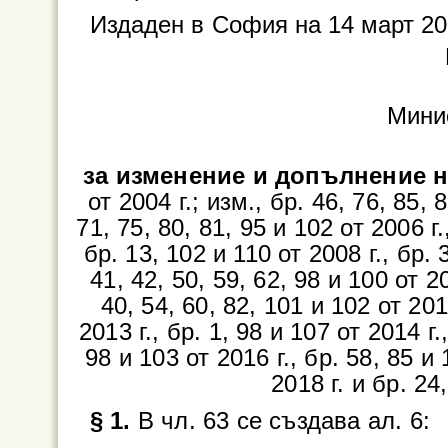
Издаден в
София на 14 март 202
Мини
за изменение и допълнение н
от 2004 г.; изм., бр. 46, 76, 85, 
71, 75, 80, 81, 95 и 102 от 2006 г.
бр. 13, 102 и 110 от 2008 г., бр. 
41, 42, 50, 59, 62, 98 и 100 от 20
40, 54, 60, 82, 101 и 102 от 2012
2013 г., бр. 1, 98 и 107 от 2014 г.
98 и 103 от 2016 г., бр. 58, 85 и 
2018 г. и бр. 24
§ 1.
В чл. 63 се създава ал. 6: