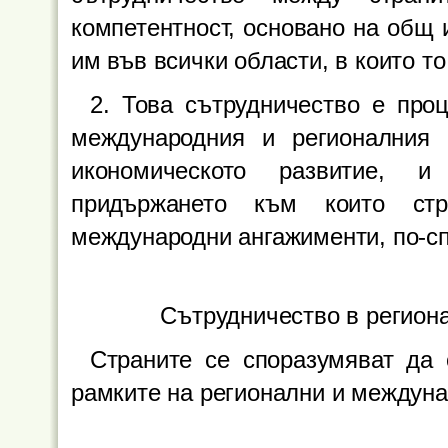
компетентност, основано на общ 
им във всички области, в които то
2. Това сътрудничество е про
международния и регионалния
икономическото развитие, и
придържането към които стр
международни ангажименти, по-с
Сътрудничество в регион
Страните се споразумяват да
рамките на регионални и междуна