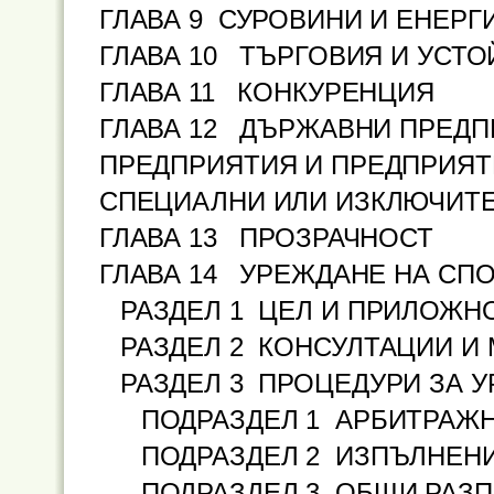
ГЛАВА 9
СУРОВИНИ И ЕНЕРГ
ГЛАВА 10 ТЪРГОВИЯ И УСТО
ГЛАВА 11 КОНКУРЕНЦИЯ
ГЛАВА 12 ДЪРЖАВНИ ПРЕДП
ПРЕДПРИЯТИЯ И ПРЕДПРИЯТ
СПЕЦИАЛНИ ИЛИ ИЗКЛЮЧИТЕ
ГЛАВА 13 ПРОЗРАЧНОСТ
ГЛАВА 14 УРЕЖДАНЕ НА СП
РАЗДЕЛ 1 ЦЕЛ И ПРИЛОЖН
РАЗДЕЛ 2 КОНСУЛТАЦИИ И
РАЗДЕЛ 3 ПРОЦЕДУРИ ЗА 
ПОДРАЗДЕЛ 1 АРБИТРАЖ
ПОДРАЗДЕЛ 2 ИЗПЪЛНЕН
ПОДРАЗДЕЛ 3 ОБЩИ РАЗ