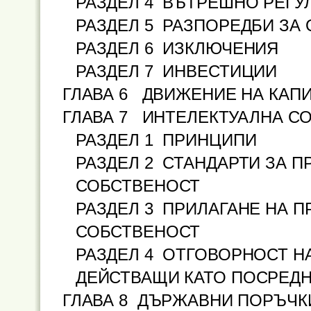
РАЗДЕЛ 4 ВЪТРЕШНО РЕГУ
РАЗДЕЛ 5 РАЗПОРЕДБИ ЗА
РАЗДЕЛ 6 ИЗКЛЮЧЕНИЯ
РАЗДЕЛ 7 ИНВЕСТИЦИИ
ГЛАВА 6 ДВИЖЕНИЕ НА КАП
ГЛАВА 7 ИНТЕЛЕКТУАЛНА С
РАЗДЕЛ 1 ПРИНЦИПИ
РАЗДЕЛ 2 СТАНДАРТИ ЗА П
СОБСТВЕНОСТ
РАЗДЕЛ 3 ПРИЛАГАНЕ НА П
СОБСТВЕНОСТ
РАЗДЕЛ 4 ОТГОВОРНОСТ НА
ДЕЙСТВАЩИ КАТО ПОСРЕД
ГЛАВА 8
ДЪРЖАВНИ ПОРЪЧК