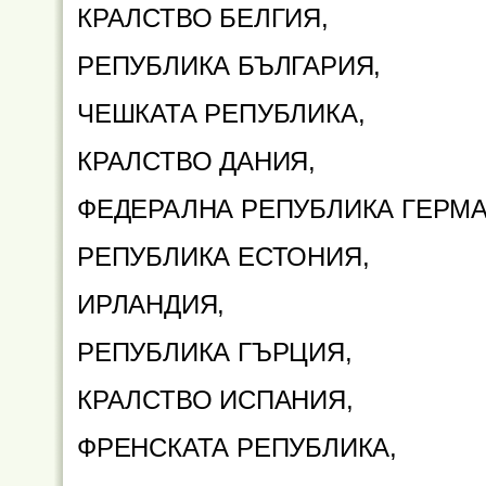
КРАЛСТВО БЕЛГИЯ,
РЕПУБЛИКА БЪЛГАРИЯ,
ЧЕШКАТА РЕПУБЛИКА,
КРАЛСТВО ДАНИЯ,
ФЕДЕРАЛНА РЕПУБЛИКА ГЕРМА
РЕПУБЛИКА ЕСТОНИЯ,
ИРЛАНДИЯ,
РЕПУБЛИКА ГЪРЦИЯ,
КРАЛСТВО ИСПАНИЯ,
ФРЕНСКАТА РЕПУБЛИКА,