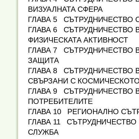
ВИЗУАЛНАТА СФЕРА
ГЛАВА 5 СЪТРУДНИЧЕСТВО 
ГЛАВА 6 СЪТРУДНИЧЕСТВО В
ФИЗИЧЕСКАТА АКТИВНОСТ
ГЛАВА 7 СЪТРУДНИЧЕСТВО В
ЗАЩИТА
ГЛАВА 8 СЪТРУДНИЧЕСТВО В
СВЪРЗАНИ С КОСМИЧЕСКОТО
ГЛАВА 9 СЪТРУДНИЧЕСТВО В
ПОТРЕБИТЕЛИТЕ
ГЛАВА 10 РЕГИОНАЛНО СЪТ
ГЛАВА 11 СЪТРУДНИЧЕСТВО
СЛУЖБА