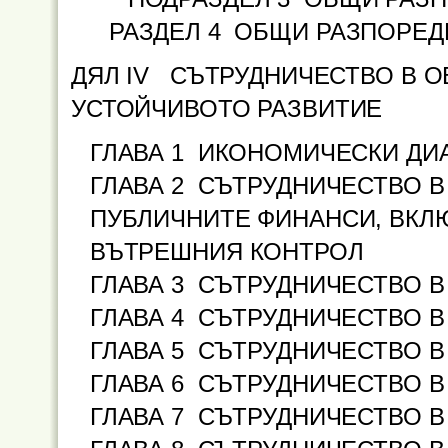
РАЗДЕЛ 4 ОБЩИ РАЗПОРЕД
ДЯЛ IV СЪТРУДНИЧЕСТВО В 
УСТОЙЧИВОТО РАЗВИТИЕ
ГЛАВА 1
ИКОНОМИЧЕСКИ ДИ
ГЛАВА 2
СЪТРУДНИЧЕСТВО В 
ПУБЛИЧНИТЕ ФИНАНСИ, ВКЛ
ВЪТРЕШНИЯ КОНТРОЛ
ГЛАВА 3
СЪТРУДНИЧЕСТВО В 
ГЛАВА 4
СЪТРУДНИЧЕСТВО В 
ГЛАВА 5
СЪТРУДНИЧЕСТВО В 
ГЛАВА 6
СЪТРУДНИЧЕСТВО В 
ГЛАВА 7
СЪТРУДНИЧЕСТВО В 