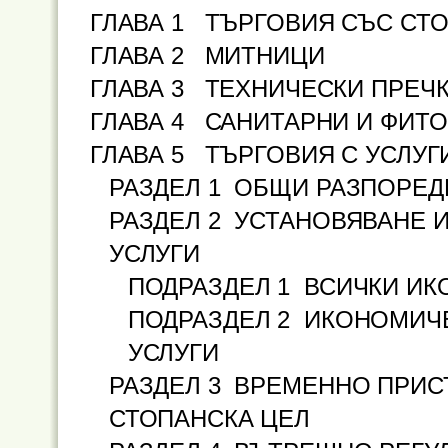
ГЛАВА 1 ТЪРГОВИЯ СЪС СТ
ГЛАВА 2 МИТНИЦИ
ГЛАВА 3 ТЕХНИЧЕСКИ ПРЕЧ
ГЛАВА 4 САНИТАРНИ И ФИТ
ГЛАВА 5 ТЪРГОВИЯ С УСЛУГ
РАЗДЕЛ 1 ОБЩИ РАЗПОРЕД
РАЗДЕЛ 2 УСТАНОВЯВАНЕ 
УСЛУГИ
ПОДРАЗДЕЛ 1 ВСИЧКИ И
ПОДРАЗДЕЛ 2 ИКОНОМИЧЕ
УСЛУГИ
РАЗДЕЛ 3 ВРЕМЕННО ПРИС
СТОПАНСКА ЦЕЛ