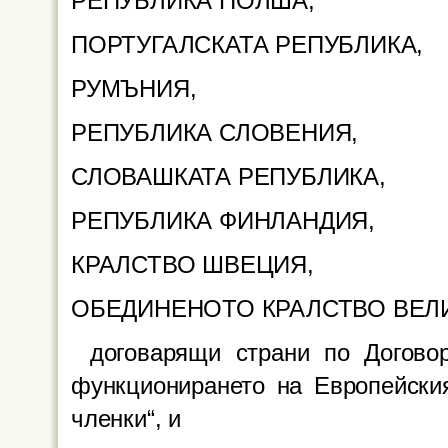
РЕПУБЛИКА ПОЛША,
ПОРТУГАЛСКАТА РЕПУБЛИКА,
РУМЪНИЯ,
РЕПУБЛИКА СЛОВЕНИЯ,
СЛОВАШКАТА РЕПУБЛИКА,
РЕПУБЛИКА ФИНЛАНДИЯ,
КРАЛСТВО ШВЕЦИЯ,
ОБЕДИНЕНОТО КРАЛСТВО ВЕЛ
договарящи страни по Догово
функционирането на Европейския
членки“, и