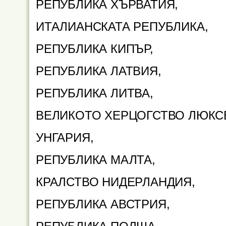
РЕПУБЛИКА ХЪРВАТИЯ,
ИТАЛИАНСКАТА РЕПУБЛИКА,
РЕПУБЛИКА КИПЪР,
РЕПУБЛИКА ЛАТВИЯ,
РЕПУБЛИКА ЛИТВА,
ВЕЛИКОТО ХЕРЦОГСТВО ЛЮКС
УНГАРИЯ,
РЕПУБЛИКА МАЛТА,
КРАЛСТВО НИДЕРЛАНДИЯ,
РЕПУБЛИКА АВСТРИЯ,