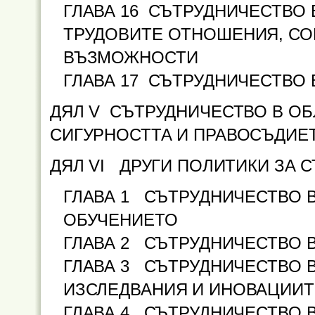
ГЛАВА 16 СЪТРУДНИЧЕСТВО 
ТРУДОВИТЕ ОТНОШЕНИЯ, СО
ВЪЗМОЖНОСТИ
ГЛАВА 17 СЪТРУДНИЧЕСТВО 
ДЯЛ V СЪТРУДНИЧЕСТВО В ОБ
СИГУРНОСТТА И ПРАВОСЪДИЕ
ДЯЛ VI ДРУГИ ПОЛИТИКИ ЗА 
ГЛАВА 1 СЪТРУДНИЧЕСТВО В
ОБУЧЕНИЕТО
ГЛАВА 2 СЪТРУДНИЧЕСТВО В
ГЛАВА 3 СЪТРУДНИЧЕСТВО В
ИЗСЛЕДВАНИЯ И ИНОВАЦИИТ
ГЛАВА 4 СЪТРУДНИЧЕСТВО В