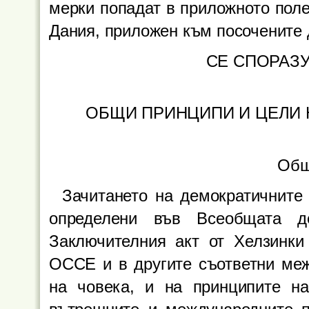
мерки попадат в приложното поле
Дания, приложен към посочените 
СЕ СПОРАЗУ
ОБЩИ ПРИНЦИПИ И ЦЕЛИ
Общ
Зачитането на демократичните 
определени във Всеобщата д
Заключителния акт от Хелзинки
ОССЕ и в другите съответни меж
на човека, и на принципите н