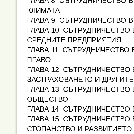
ГЛАВА 8
СЪТРУДНИЧЕСТВО В 
КЛИМАТА
ГЛАВА 9
СЪТРУДНИЧЕСТВО В
ГЛАВА 10 СЪТРУДНИЧЕСТВО 
СРЕДНИТЕ ПРЕДПРИЯТИЯ
ГЛАВА 11 СЪТРУДНИЧЕСТВО 
ПРАВО
ГЛАВА 12 СЪТРУДНИЧЕСТВО 
ЗАСТРАХОВАНЕТО И ДРУГИТ
ГЛАВА 13 СЪТРУДНИЧЕСТВО
ОБЩЕСТВО
ГЛАВА 14 СЪТРУДНИЧЕСТВО 
ГЛАВА 15 СЪТРУДНИЧЕСТВО 
СТОПАНСТВО И РАЗВИТИЕТО