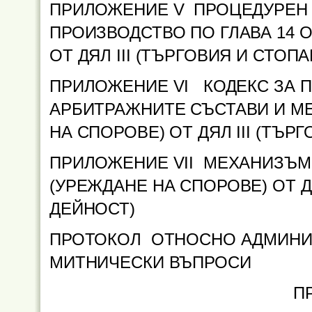
ПРИЛОЖЕНИЕ V
ПРОЦЕДУРЕН 
ПРОИЗВОДСТВО ПО ГЛАВА 14
ОТ ДЯЛ ІІІ (ТЪРГОВИЯ И СТОП
ПРИЛОЖЕНИЕ VI КОДЕКС ЗА 
АРБИТРАЖНИТЕ СЪСТАВИ И МЕ
НА СПОРОВЕ) ОТ ДЯЛ ІІІ (ТЪР
ПРИЛОЖЕНИЕ VII
МЕХАНИЗЪМ З
(УРЕЖДАНЕ НА СПОРОВЕ) ОТ Д
ДЕЙНОСТ)
ПРОТОКОЛ ОТНОСНО АДМИНИ
МИТНИЧЕСКИ ВЪПРОСИ
П