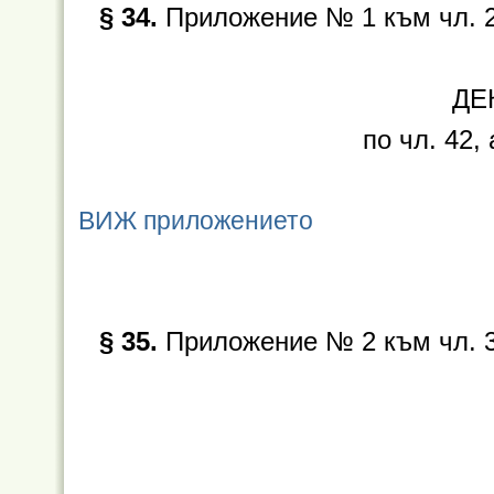
§ 34.
Приложение № 1 към чл. 26
ДЕ
по чл. 42, 
ВИЖ приложението
§ 35.
Приложение № 2 към чл. 37