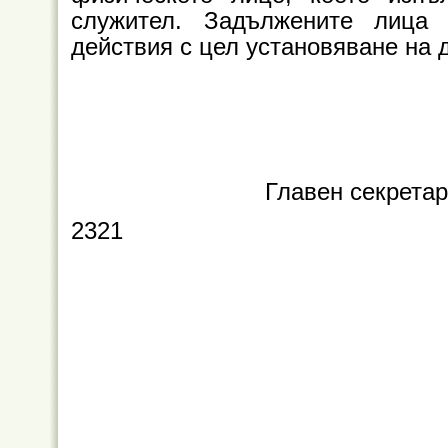
служител. Задължените лица 
действия с цел установяване на д
Главен секрета
2321