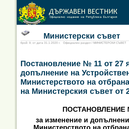
Министерски съвет
брой: 9, от дата 31.1.2020 г. Официален раздел / МИНИСТЕРСКИ СЪВЕТ
Постановление № 11 от 27 я
допълнение на Устройстве
Министерството на отбрана
на Министерския съвет от 2
ПОСТАНОВЛЕНИЕ № 
за изменение и допълнени
Министерството на отбрана