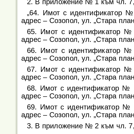
2. В приложение № 1 към чл. 7, 
„64. Имот с идентификатор № 
адрес – Созопол, ул. „Стара плани
65. Имот с идентификатор № 
адрес – Созопол, ул. „Стара плани
66. Имот с идентификатор № 
адрес – Созопол, ул. „Стара плани
67. Имот с идентификатор № 
адрес – Созопол, ул. „Стара плани
68. Имот с идентификатор № 6
адрес – Созопол, ул. „Стара плани
69. Имот с идентификатор № 6
адрес – Созопол, ул. „Стара плани
3. В приложение № 2 към чл. 7, 