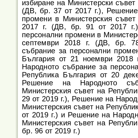
избиране на Министерски съвет 
(ДВ, бр. 37 от 2017 г.), Решен
промени в Министерския съвет
2017 г. (ДВ, бр. 91 от 2017 г
персонални промени в Министерс
септември 2018 г. (ДВ, бр. 7
събрание за персонални проме
България от 21 ноември 2018 г
Народното събрание за персон
Република България от 20 декем
Решение на Народното съ
Министерския съвет на Републик
29 от 2019 г.), Решение на Наро
Министерския съвет на Република
от 2019 г.) и Решение на Народ
Министерския съвет на Републик
бр. 96 от 2019 г.)