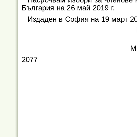
България на 26 май 2019 г.
Издаден в София на 19 март 20
М
2077