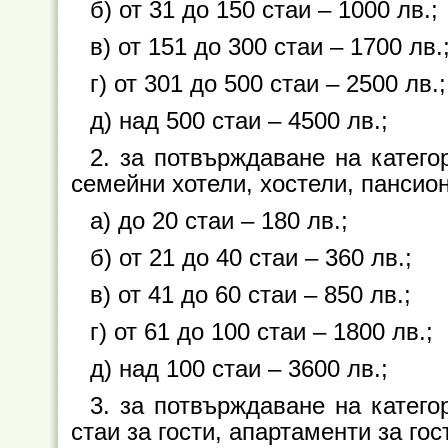
б) от 31 до 150 стаи – 1000 лв.;
в) от 151 до 300 стаи – 1700 лв.
г) от 301 до 500 стаи – 2500 лв.;
д) над 500 стаи – 4500 лв.;
2. за потвърждаване на катего
семейни хотели, хостели, пансио
а) до 20 стаи – 180 лв.;
б) от 21 до 40 стаи – 360 лв.;
в) от 41 до 60 стаи – 850 лв.;
г) от 61 до 100 стаи – 1800 лв.;
д) над 100 стаи – 3600 лв.;
3. за потвърждаване на катего
стаи за гости, апартаменти за гос