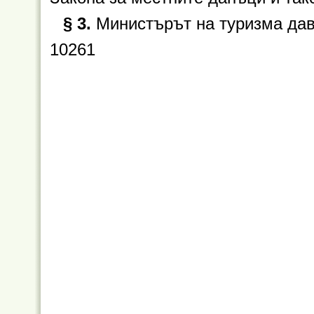
§ 3.
Министърът на туризма дав
10261