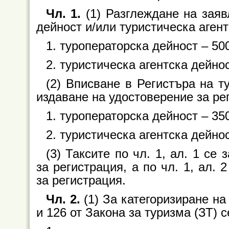
Чл. 1.
(1) Разглеждане на заяв
дейност и/или туристическа агент
1. туроператорска дейност – 500
2. туристическа агентска дейнос
(2) Вписване в Регистъра на т
издаване на удостоверение за ре
1. туроператорска дейност – 350
2. туристическа агентска дейнос
(3) Таксите по чл. 1, ал. 1 се
за регистрация, а по чл. 1, ал.
за регистрация.
Чл. 2.
(1) За категоризиране на
и 126 от Закона за туризма (ЗТ) 