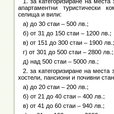
1. за категоризиране на места 
апартаментни туристически ко
селища и вили:
а) до 30 стаи – 500 лв.;
б) от 31 до 150 стаи – 1200 лв.;
в) от 151 до 300 стаи – 1900 лв.
г) от 301 до 500 стаи – 2800 лв.;
д) над 500 стаи – 5000 лв.;
2. за категоризиране на места 
хостели, пансиони и почивни стан
а) до 20 стаи – 200 лв.;
б) от 21 до 40 стаи – 400 лв.;
в) от 41 до 60 стаи – 940 лв.;