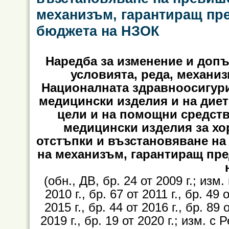
механизъм, гарантиращ пр
бюджета на НЗОК
Наредба за изменение и допъл
условията, реда, механиз
Националната здравноосигури
медицински изделия и на дие
цели и на помощни средст
медицински изделия за хо
отстъпки и възстановяване на
на механизъм, гарантиращ пр
(обн., ДВ, бр. 24 от 2009 г.; изм. 
2010 г., бр. 67 от 2011 г., бр. 49 
2015 г., бр. 44 от 2016 г., бр. 89 
2019 г., бр. 19 от 2020 г.; изм. 