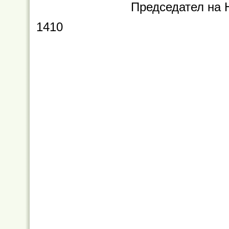
Председател на 
1410