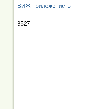
ВИЖ приложението
3527