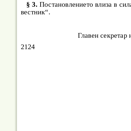
§ 3.
Постановлението влиза в сил
вестник“.
Главен секретар
2124